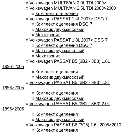
»
Volkswagen MULTIVAN 2.0L TDI 2009>
»
Volkswagen MULTIVAN 2.5L TDI 2003>2009
»
Комплект сцепления
»
Volkswagen PASSAT 1.4L 2007> DSG 7
»
Комплект сцепления DSG 7
»
Маховик двухмассовый
»
Мехатроник
»
Volkswagen PASSAT 1.8L 2007> DSG 7
»
Комплект сцепления DSG 7
»
Маховик двухмассовый
»
Мехатроник
»
Volkswagen PASSAT B5 (3B2 - 3B3) 1.6L
1996>2005
»
Комплект сцепления
»
Маховик двухмассовый
»
Volkswagen PASSAT B5 (3B2 - 3B3) 1.8L
1996>2005
»
Комплект сцепления
»
Маховик двухмассовый
»
Volkswagen PASSAT B5 (3B2 - 3B3) 2.0L
1996>2005
»
Комплект сцепления
»
Маховик двухмассовый
»
Volkswagen PASSAT B6 (3C5) 1.6L 2005>2010
»
Комплект сцепления