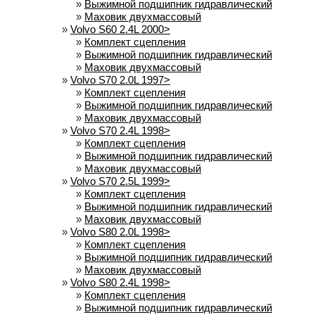
»
Выжимной подшипник гидравлический
»
Маховик двухмассовый
»
Volvo S60 2.4L 2000>
»
Комплект сцепления
»
Выжимной подшипник гидравлический
»
Маховик двухмассовый
»
Volvo S70 2.0L 1997>
»
Комплект сцепления
»
Выжимной подшипник гидравлический
»
Маховик двухмассовый
»
Volvo S70 2.4L 1998>
»
Комплект сцепления
»
Выжимной подшипник гидравлический
»
Маховик двухмассовый
»
Volvo S70 2.5L 1999>
»
Комплект сцепления
»
Выжимной подшипник гидравлический
»
Маховик двухмассовый
»
Volvo S80 2.0L 1998>
»
Комплект сцепления
»
Выжимной подшипник гидравлический
»
Маховик двухмассовый
»
Volvo S80 2.4L 1998>
»
Комплект сцепления
»
Выжимной подшипник гидравлический