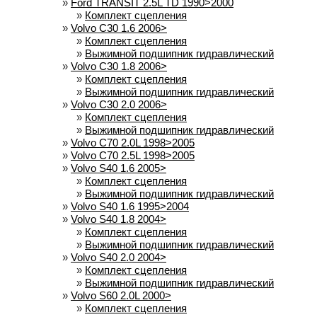
»
Ford TRANSIT 2.5L TD 1990>2000
»
Комплект сцепления
»
Volvo C30 1.6 2006>
»
Комплект сцепления
»
Выжимной подшипник гидравлический
»
Volvo C30 1.8 2006>
»
Комплект сцепления
»
Выжимной подшипник гидравлический
»
Volvo C30 2.0 2006>
»
Комплект сцепления
»
Выжимной подшипник гидравлический
»
Volvo C70 2.0L 1998>2005
»
Volvo C70 2.5L 1998>2005
»
Volvo S40 1.6 2005>
»
Комплект сцепления
»
Выжимной подшипник гидравлический
»
Volvo S40 1.6 1995>2004
»
Volvo S40 1.8 2004>
»
Комплект сцепления
»
Выжимной подшипник гидравлический
»
Volvo S40 2.0 2004>
»
Комплект сцепления
»
Выжимной подшипник гидравлический
»
Volvo S60 2.0L 2000>
»
Комплект сцепления