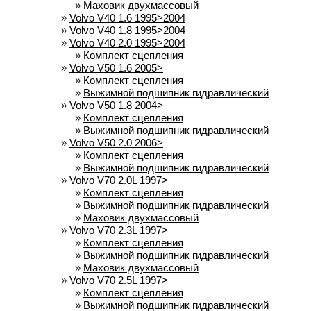
»
Маховик двухмассовый
»
Volvo V40 1.6 1995>2004
»
Volvo V40 1.8 1995>2004
»
Volvo V40 2.0 1995>2004
»
Комплект сцепления
»
Volvo V50 1.6 2005>
»
Комплект сцепления
»
Выжимной подшипник гидравлический
»
Volvo V50 1.8 2004>
»
Комплект сцепления
»
Выжимной подшипник гидравлический
»
Volvo V50 2.0 2006>
»
Комплект сцепления
»
Выжимной подшипник гидравлический
»
Volvo V70 2.0L 1997>
»
Комплект сцепления
»
Выжимной подшипник гидравлический
»
Маховик двухмассовый
»
Volvo V70 2.3L 1997>
»
Комплект сцепления
»
Выжимной подшипник гидравлический
»
Маховик двухмассовый
»
Volvo V70 2.5L 1997>
»
Комплект сцепления
»
Выжимной подшипник гидравлический