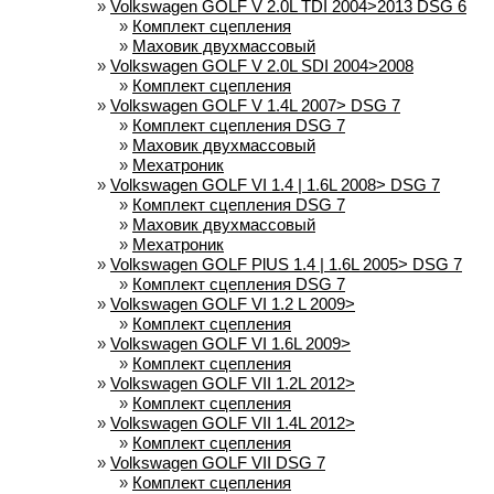
»
Volkswagen GOLF V 2.0L TDI 2004>2013 DSG 6
»
Комплект сцепления
»
Маховик двухмассовый
»
Volkswagen GOLF V 2.0L SDI 2004>2008
»
Комплект сцепления
»
Volkswagen GOLF V 1.4L 2007> DSG 7
»
Комплект сцепления DSG 7
»
Маховик двухмассовый
»
Мехатроник
»
Volkswagen GOLF VI 1.4 | 1.6L 2008> DSG 7
»
Комплект сцепления DSG 7
»
Маховик двухмассовый
»
Мехатроник
»
Volkswagen GOLF PlUS 1.4 | 1.6L 2005> DSG 7
»
Комплект сцепления DSG 7
»
Volkswagen GOLF VI 1.2 L 2009>
»
Комплект сцепления
»
Volkswagen GOLF VI 1.6L 2009>
»
Комплект сцепления
»
Volkswagen GOLF VII 1.2L 2012>
»
Комплект сцепления
»
Volkswagen GOLF VII 1.4L 2012>
»
Комплект сцепления
»
Volkswagen GOLF VII DSG 7
»
Комплект сцепления