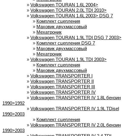
»
Volkswagen TOURAN 1.6L 2004>
»
Volkswagen TOURAN 2.0L TDI 2010>
»
Volkswagen TOURAN 1.6L 2003> DSG 7
»
Комплект сцепления
»
Маховик двухмассовый
»
Мехатроник
»
Volkswagen TOURAN 1.9L TDI DSG 7 2003>
»
Комплект сцепления DSG 7
»
Маховик двухмассовый
»
Мехатроник
»
Volkswagen TOURAN 1.9L TDI 2003>
»
Комплект сцепления
»
Маховик двухмассовый
»
Volkswagen TRANSPORTER I
»
Volkswagen TRANSPORTER II
»
Volkswagen TRANSPORTER III
»
Volkswagen TRANSPORTER IV
»
Volkswagen TRANSPORTER IV 1.8L бензин
1990>1992
»
Volkswagen TRANSPORTER IV 1.9L TDisel
1990>2003
»
Комплект сцепления
»
Volkswagen TRANSPORTER IV 2.0L бензин
1990>2003
»
Volkswagen TRANSPORTER IV 2.4 TDI