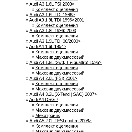
»
Audi A3 1.6L FSI 2003>
»
Комплект сцепления
»
Audi A3 1.6L TDI 1996>
»
Audi A3 1.9L TDI 1996>2001
»
Комплект сцепления
»
Audi A3 1.8L 1996>2003
»
Комплект сцепления
»
Audi A3 1.9L TDI 08/2000>
»
Audi A4 1.6L 1994>
»
Комплект сцепления
»
Маховик двухмассовый
»
Audi A4 1.8L (2wd, T и quattro) 1995>
»
Комплект сцепления
»
Маховик двухмассовый
»
Audi A4 2.0L (FSI) 2001>
»
Комплект сцепления
»
Маховик двухмассовый
»
Audi A4 3.2L (X-Tend | SAC) 2007>
»
Audi A4 DSG 7
»
Комплект сцепления
»
Маховик двухмассовый
»
Мехатроник
»
Audi A5 2.0L TFSI quattro 2008>
»
Комплект сцепления
»
Маховик двухмассовый