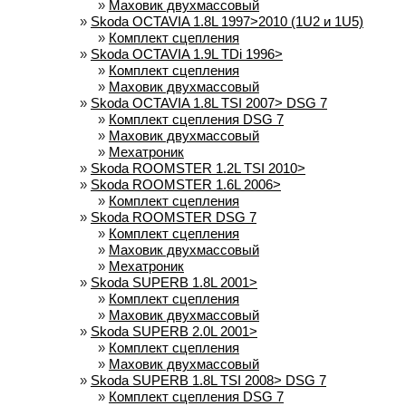
»
Маховик двухмассовый
»
Skoda OCTAVIA 1.8L 1997>2010 (1U2 и 1U5)
»
Комплект сцепления
»
Skoda OCTAVIA 1.9L TDi 1996>
»
Комплект сцепления
»
Маховик двухмассовый
»
Skoda OCTAVIA 1.8L TSI 2007> DSG 7
»
Комплект сцепления DSG 7
»
Маховик двухмассовый
»
Мехатроник
»
Skoda ROOMSTER 1.2L TSI 2010>
»
Skoda ROOMSTER 1.6L 2006>
»
Комплект сцепления
»
Skoda ROOMSTER DSG 7
»
Комплект сцепления
»
Маховик двухмассовый
»
Мехатроник
»
Skoda SUPERB 1.8L 2001>
»
Комплект сцепления
»
Маховик двухмассовый
»
Skoda SUPERB 2.0L 2001>
»
Комплект сцепления
»
Маховик двухмассовый
»
Skoda SUPERB 1.8L TSI 2008> DSG 7
»
Комплект сцепления DSG 7