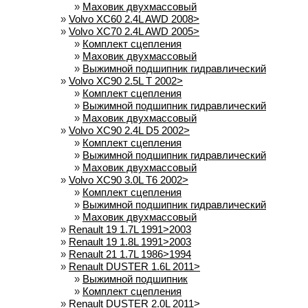
»
Маховик двухмассовый
»
Volvo XC60 2.4L AWD 2008>
»
Volvo XC70 2.4L AWD 2005>
»
Комплект сцепления
»
Маховик двухмассовый
»
Выжимной подшипник гидравлический
»
Volvo XC90 2.5L T 2002>
»
Комплект сцепления
»
Выжимной подшипник гидравлический
»
Маховик двухмассовый
»
Volvo XC90 2.4L D5 2002>
»
Комплект сцепления
»
Выжимной подшипник гидравлический
»
Маховик двухмассовый
»
Volvo XC90 3.0L T6 2002>
»
Комплект сцепления
»
Выжимной подшипник гидравлический
»
Маховик двухмассовый
»
Renault 19 1.7L 1991>2003
»
Renault 19 1.8L 1991>2003
»
Renault 21 1.7L 1986>1994
»
Renault DUSTER 1.6L 2011>
»
Выжимной подшипник
»
Комплект сцепления
»
Renault DUSTER 2.0L 2011>