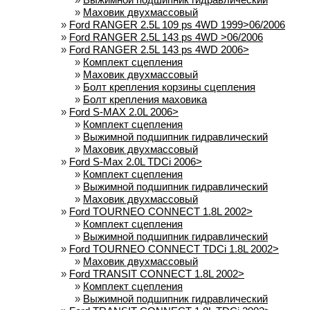
»
Маховик двухмассовый
»
Ford RANGER 2.5L 109 ps 4WD 1999>06/2006
»
Ford RANGER 2.5L 143 ps 4WD >06/2006
»
Ford RANGER 2.5L 143 ps 4WD 2006>
»
Комплект сцепления
»
Маховик двухмассовый
»
Болт крепления корзины сцепления
»
Болт крепления маховика
»
Ford S-MAX 2.0L 2006>
»
Комплект сцепления
»
Выжимной подшипник гидравлический
»
Маховик двухмассовый
»
Ford S-Max 2.0L TDCi 2006>
»
Комплект сцепления
»
Выжимной подшипник гидравлический
»
Маховик двухмассовый
»
Ford TOURNEO CONNECT 1.8L 2002>
»
Комплект сцепления
»
Выжимной подшипник гидравлический
»
Ford TOURNEO CONNECT TDCi 1.8L 2002>
»
Маховик двухмассовый
»
Ford TRANSIT CONNECT 1.8L 2002>
»
Комплект сцепления
»
Выжимной подшипник гидравлический