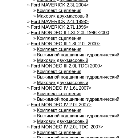
»
Ford MAVERICK 2.3L 2004>
»
Комплект сцепления
»
Маховик двухмассовый
»
Ford MAVERICK 2.4L 1993>
»
Ford MAVERICK 2.7L 1996>
»
Ford MONDEO II 1.8L 2.0L 1996>2000
»
Комплект сцепления
»
Ford MONDEO III 1.8L 2.0L 2000>
»
Комплект сцепления
»
Выжимной подшипник гидравлический
»
Маховик двухмассовый
»
Ford MONDEO III 2.0L TDCi 2000>
»
Комплект сцепления
»
Выжимной подшипник гидравлический
»
Маховик двухмассовый
»
Ford MONDEO IV 1.6L 2007>
»
Комплект сцепления
»
Выжимной подшипник гидравлический
»
Ford MONDEO IV 2.0L 2007>
»
Комплект сцепления
»
Выжимной подшипник гидравлический
»
Маховик двухмассовый
»
Ford MONDEO IV 2.0L TDCi 2007>
»
Комплект сцепления
»
Выжимной подшипник гидравлический