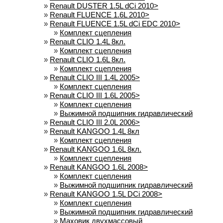
»
Renault DUSTER 1.5L dCi 2010>
»
Renault FLUENCE 1.6L 2010>
»
Renault FLUENCE 1.5L dCi EDC 2010>
»
Комплект сцепления
»
Renault CLIO 1.4L 8кл.
»
Комплект сцепления
»
Renault CLIO 1.6L 8кл.
»
Комплект сцепления
»
Renault CLIO III 1.4L 2005>
»
Комплект сцепления
»
Renault CLIO III 1.6L 2005>
»
Комплект сцепления
»
Выжимной подшипник гидравлический
»
Renault CLIO III 2.0L 2006>
»
Renault KANGOO 1.4L 8кл
»
Комплект сцепления
»
Renault KANGOO 1.6L 8кл.
»
Комплект сцепления
»
Renault KANGOO 1.6L 2008>
»
Комплект сцепления
»
Выжимной подшипник гидравлический
»
Renault KANGOO 1.5L DCi 2008>
»
Комплект сцепления
»
Выжимной подшипник гидравлический
»
Маховик двухмассовый