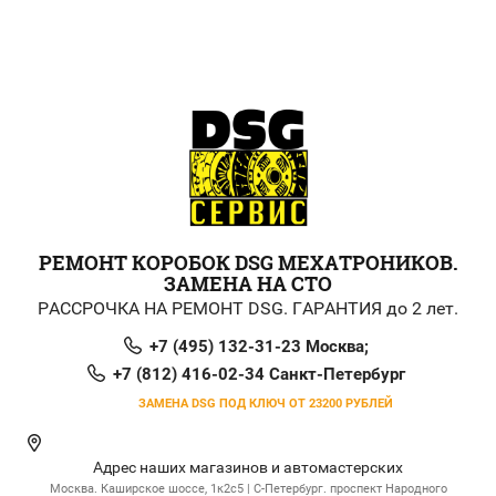
РЕМОНТ КОРОБОК DSG МЕХАТРОНИКОВ.
ЗАМЕНА НА СТО
РАССРОЧКА НА РЕМОНТ DSG. ГАРАНТИЯ до 2 лет.
+7 (495) 132-31-23 Москва;
+7 (812) 416-02-34 Санкт-Петербург
ЗАМЕНА DSG ПОД КЛЮЧ ОТ 23200 РУБЛЕЙ
Адрес наших магазинов и автомастерских
Москва. Каширское шоссе, 1к2с5 | С-Петербург. проспект Народного