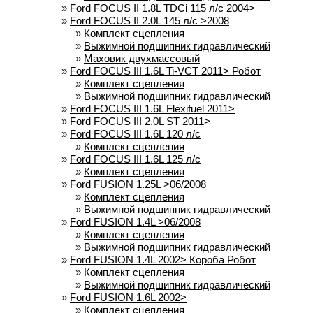
»
Ford FOCUS II 1.8L TDCi 115 л/с 2004>
»
Ford FOCUS II 2.0L 145 л/с >2008
»
Комплект сцепления
»
Выжимной подшипник гидравлический
»
Маховик двухмассовый
»
Ford FOCUS III 1.6L Ti-VCT 2011> Робот
»
Комплект сцепления
»
Выжимной подшипник гидравлический
»
Ford FOCUS III 1.6L Flexifuel 2011>
»
Ford FOCUS III 2.0L ST 2011>
»
Ford FOCUS III 1.6L 120 л/с
»
Комплект сцепления
»
Ford FOCUS III 1.6L 125 л/с
»
Комплект сцепления
»
Ford FUSION 1.25L >06/2008
»
Комплект сцепления
»
Выжимной подшипник гидравлический
»
Ford FUSION 1.4L >06/2008
»
Комплект сцепления
»
Выжимной подшипник гидравлический
»
Ford FUSION 1.4L 2002> Короба Робот
»
Комплект сцепления
»
Выжимной подшипник гидравлический
»
Ford FUSION 1.6L 2002>
»
Комплект сцепления