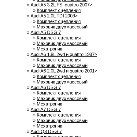
»
Audi A5 3.2L FSI quattro 2007>
»
Комплект сцепления
»
Audi A5 2.0L TDI 2008>
»
Комплект сцепления
»
Маховик двухмассовый
»
Audi A5 DSG 7
»
Комплект сцепления
»
Маховик двухмассовый
»
Мехатроник
»
Audi A6 1.8L 2wd и quattro 1997>
»
Комплект сцепления
»
Маховик двухмассовый
»
Audi A6 2.0L 2wd и quattro 2001>
»
Комплект сцепления
»
Маховик двухмассовый
»
Audi A6 DSG 7
»
Комплект сцепления
»
Маховик двухмассовый
»
Мехатроник
»
Audi A7 DSG 7
»
Комплект сцепления
»
Маховик двухмассовый
»
Мехатроник
»
Audi Q3 DSG 7
»
Комплект сцепления