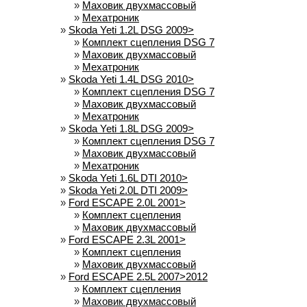
»
Маховик двухмассовый
»
Мехатроник
»
Skoda Yeti 1.2L DSG 2009>
»
Комплект сцепления DSG 7
»
Маховик двухмассовый
»
Мехатроник
»
Skoda Yeti 1.4L DSG 2010>
»
Комплект сцепления DSG 7
»
Маховик двухмассовый
»
Мехатроник
»
Skoda Yeti 1.8L DSG 2009>
»
Комплект сцепления DSG 7
»
Маховик двухмассовый
»
Мехатроник
»
Skoda Yeti 1.6L DTI 2010>
»
Skoda Yeti 2.0L DTI 2009>
»
Ford ESCAPE 2.0L 2001>
»
Комплект сцепления
»
Маховик двухмассовый
»
Ford ESCAPE 2.3L 2001>
»
Комплект сцепления
»
Маховик двухмассовый
»
Ford ESCAPE 2.5L 2007>2012
»
Комплект сцепления
»
Маховик двухмассовый