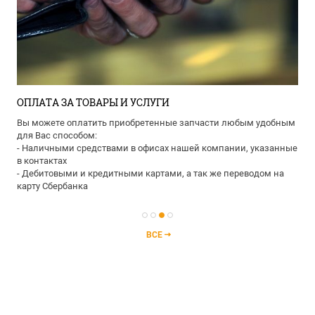
ОПЛАТА ЗА ТОВАРЫ И УСЛУГИ
Вы можете оплатить приобретенные запчасти любым удобным
для Вас способом:
- Наличными средствами в офисах нашей компании, указанные
в контактах
- Дебитовыми и кредитными картами, а так же переводом на
карту Сбербанка
ВСЕ