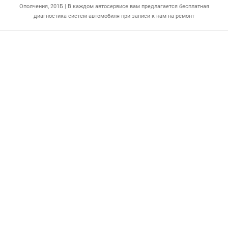
Ополчения, 201Б | В каждом автосервисе вам предлагается бесплатная
диагностика систем автомобиля при записи к нам на ремонт