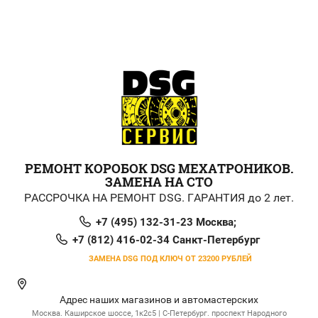
РЕМОНТ КОРОБОК DSG МЕХАТРОНИКОВ.
ЗАМЕНА НА СТО
РАССРОЧКА НА РЕМОНТ DSG. ГАРАНТИЯ до 2 лет.
+7 (495) 132-31-23 Москва;
+7 (812) 416-02-34 Санкт-Петербург
ЗАМЕНА DSG ПОД КЛЮЧ ОТ 23200 РУБЛЕЙ
Адрес наших магазинов и автомастерских
Москва. Каширское шоссе, 1к2с5 | С-Петербург. проспект Народного