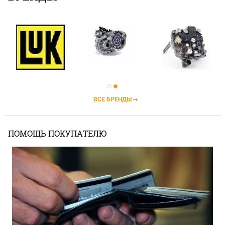
ВСЕ БРЕНДЫ
ПОМОЩЬ ПОКУПАТЕЛЮ