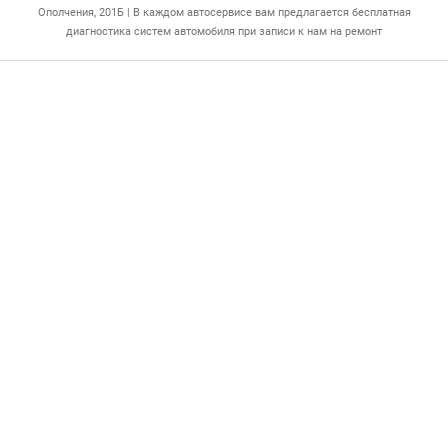
Ополчения, 201Б | В каждом автосервисе вам предлагается бесплатная
диагностика систем автомобиля при записи к нам на ремонт