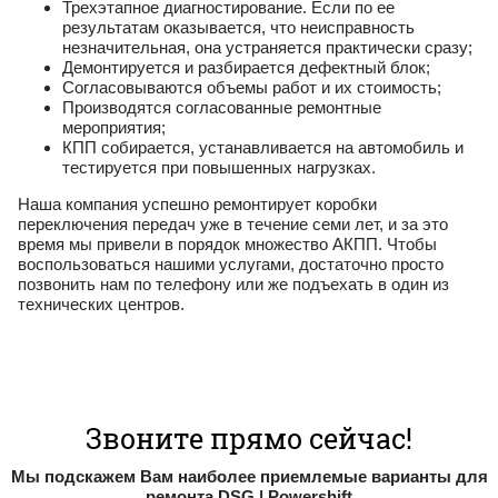
Трехэтапное диагностирование. Если по ее
результатам оказывается, что неисправность
незначительная, она устраняется практически сразу;
Демонтируется и разбирается дефектный блок;
Согласовываются объемы работ и их стоимость;
Производятся согласованные ремонтные
мероприятия;
КПП собирается, устанавливается на автомобиль и
тестируется при повышенных нагрузках.
Наша компания успешно ремонтирует коробки
переключения передач уже в течение семи лет, и за это
время мы привели в порядок множество АКПП. Чтобы
воспользоваться нашими услугами, достаточно просто
позвонить нам по телефону или же подъехать в один из
технических центров.
Звоните прямо сейчас!
Мы подскажем Вам наиболее приемлемые варианты для
ремонта DSG | Powershift