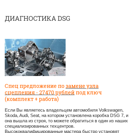
ДИАГНОСТИКА DSG
Спец предложение по
замене узла
сцепления - 27470 рублей
под ключ
(комплект + работа)
Если Вы являетесь владельцем автомобиля Volkswagen,
Skoda, Audi, Seat, на котором установлена коробка DSG 7, и
она вышла из строя, то можете обратиться в один из наших
специализированных техцентров.
Высококвалифицированные мастера быстро установят