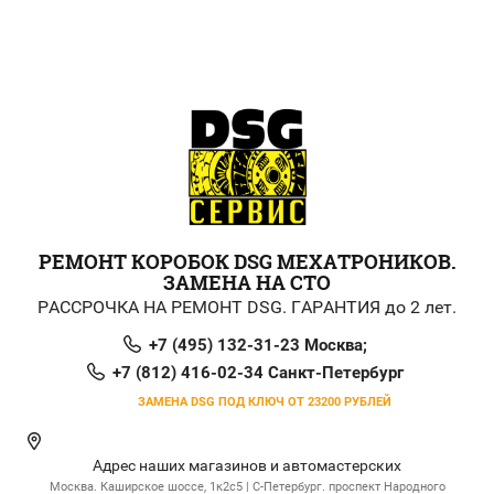
РЕМОНТ КОРОБОК DSG МЕХАТРОНИКОВ.
ЗАМЕНА НА СТО
РАССРОЧКА НА РЕМОНТ DSG. ГАРАНТИЯ до 2 лет.
+7 (495) 132-31-23 Москва;
+7 (812) 416-02-34 Санкт-Петербург
ЗАМЕНА DSG ПОД КЛЮЧ ОТ 23200 РУБЛЕЙ
Адрес наших магазинов и автомастерских
Москва. Каширское шоссе, 1к2с5 | С-Петербург. проспект Народного