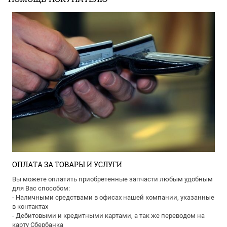
ОПЛАТА ЗА ТОВАРЫ И УСЛУГИ
Вы можете оплатить приобретенные запчасти любым удобным
для Вас способом:
- Наличными средствами в офисах нашей компании, указанные
в контактах
- Дебитовыми и кредитными картами, а так же переводом на
карту Сбербанка