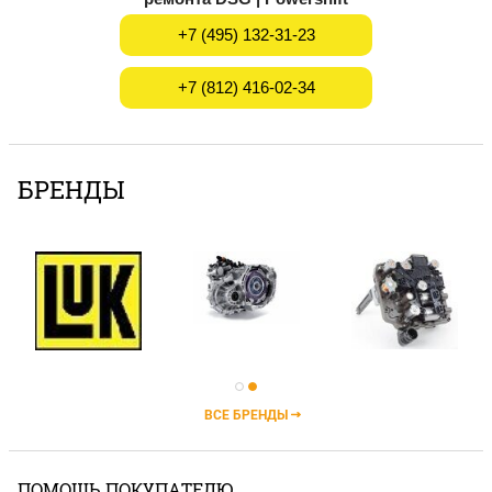
+7 (495) 132-31-23
+7 (812) 416-02-34
БРЕНДЫ
ВСЕ БРЕНДЫ
ПОМОЩЬ ПОКУПАТЕЛЮ