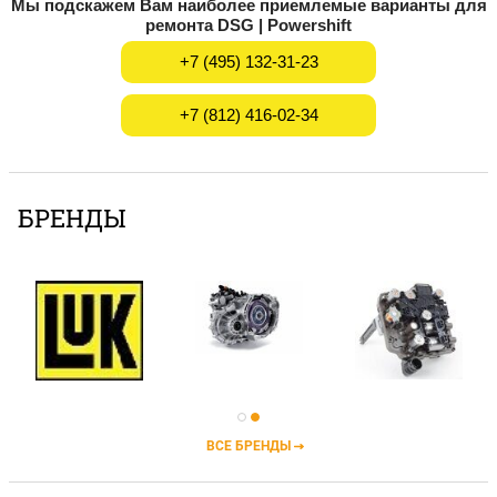
Мы подскажем Вам наиболее приемлемые варианты для
ремонта DSG | Powershift
+7 (495) 132-31-23
+7 (812) 416-02-34
БРЕНДЫ
ВСЕ БРЕНДЫ