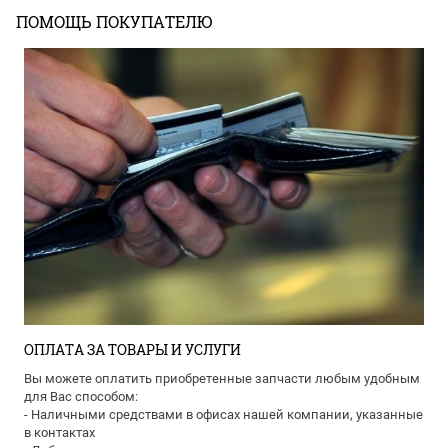
ПОМОЩЬ ПОКУПАТЕЛЮ
ОПЛАТА ЗА ТОВАРЫ И УСЛУГИ
Вы можете оплатить приобретенные запчасти любым удобным
для Вас способом:
- Наличными средствами в офисах нашей компании, указанные
в контактах