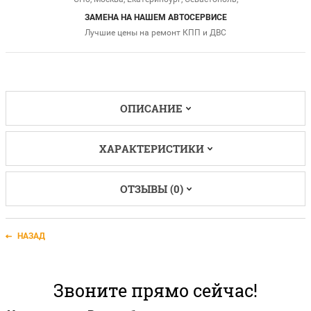
ЗАМЕНА НА НАШЕМ АВТОСЕРВИСЕ
Лучшие цены на ремонт КПП и ДВС
ОПИСАНИЕ
ХАРАКТЕРИСТИКИ
ОТЗЫВЫ (0)
НАЗАД
Звоните прямо сейчас!