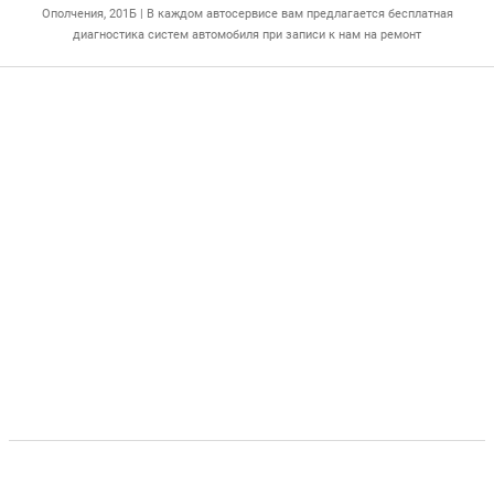
Ополчения, 201Б | В каждом автосервисе вам предлагается бесплатная
диагностика систем автомобиля при записи к нам на ремонт