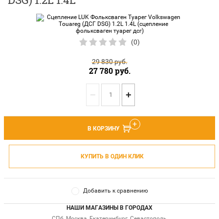
(0)
29 830
руб.
27 780
руб.
−
+
В КОРЗИНУ
КУПИТЬ В ОДИН КЛИК
Добавить к сравнению
НАШИ МАГАЗИНЫ В ГОРОДАХ
СПб, Москва, Екатеринбург, Севастополь,