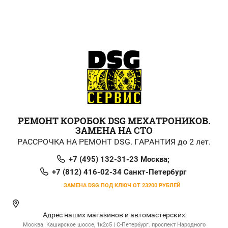
РЕМОНТ КОРОБОК DSG МЕХАТРОНИКОВ.
ЗАМЕНА НА СТО
РАССРОЧКА НА РЕМОНТ DSG. ГАРАНТИЯ до 2 лет.
+7 (495) 132-31-23 Москва;
+7 (812) 416-02-34 Санкт-Петербург
ЗАМЕНА DSG ПОД КЛЮЧ ОТ 23200 РУБЛЕЙ
Адрес наших магазинов и автомастерских
Москва. Каширское шоссе, 1к2с5 | С-Петербург. проспект Народного