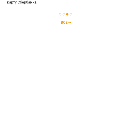
карту Сбербанка
ВСЕ