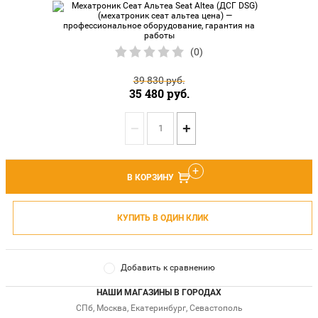
(0)
39 830
руб.
35 480
руб.
−
+
В КОРЗИНУ
КУПИТЬ В ОДИН КЛИК
Добавить к сравнению
НАШИ МАГАЗИНЫ В ГОРОДАХ
СПб, Москва, Екатеринбург, Севастополь