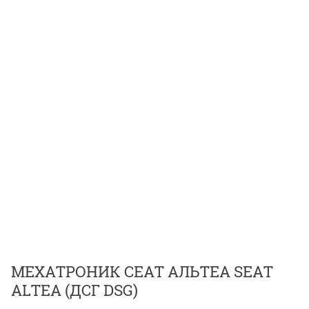
МЕХАТРОНИК СЕАТ АЛЬТЕА SEAT
ALTEA (ДСГ DSG)