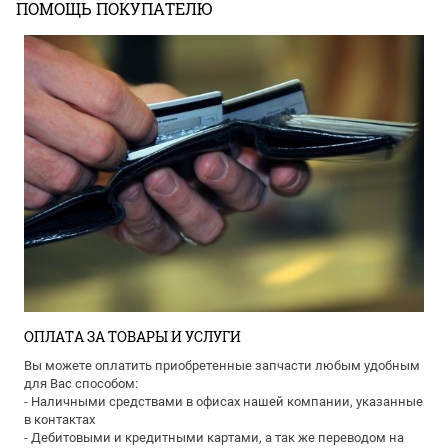
ПОМОЩЬ ПОКУПАТЕЛЮ
ОПЛАТА ЗА ТОВАРЫ И УСЛУГИ
Вы можете оплатить приобретенные запчасти любым удобным
для Вас способом:
- Наличными средствами в офисах нашей компании, указанные
в контактах
- Дебитовыми и кредитными картами, а так же переводом на