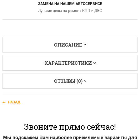
ЗАМЕНА НА НАШЕМ АВТОСЕРВИСЕ
Лучшие цены на ремонт КПП и ДВС
ОПИСАНИЕ
ХАРАКТЕРИСТИКИ
ОТЗЫВЫ (0)
НАЗАД
Звоните прямо сейчас!
Мы подскажем Вам наиболее приемлемые варианты для