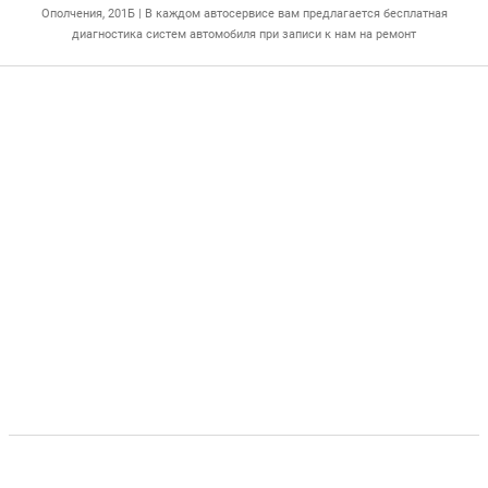
Ополчения, 201Б | В каждом автосервисе вам предлагается бесплатная
диагностика систем автомобиля при записи к нам на ремонт