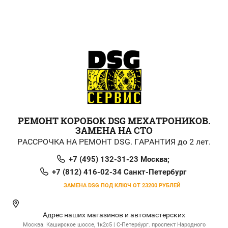
РЕМОНТ КОРОБОК DSG МЕХАТРОНИКОВ.
ЗАМЕНА НА СТО
РАССРОЧКА НА РЕМОНТ DSG. ГАРАНТИЯ до 2 лет.
+7 (495) 132-31-23 Москва;
+7 (812) 416-02-34 Санкт-Петербург
ЗАМЕНА DSG ПОД КЛЮЧ ОТ 23200 РУБЛЕЙ
Адрес наших магазинов и автомастерских
Москва. Каширское шоссе, 1к2с5 | С-Петербург. проспект Народного