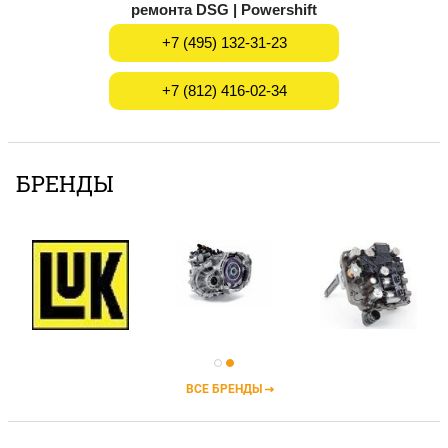
ремонта DSG | Powershift
+7 (495) 132-31-23
+7 (812) 416-02-34
БРЕНДЫ
ВСЕ БРЕНДЫ