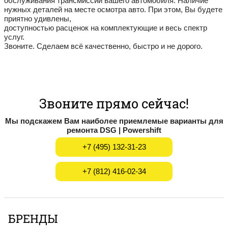
обслуживания трансмиссии вашего автомобиля. Наличие
нужных деталей на месте осмотра авто. При этом, Вы будете
приятно удивлены,
доступностью расценок на комплектующие и весь спектр
услуг.
Звоните. Сделаем всё качественно, быстро и не дорого.
Звоните прямо сейчас!
Мы подскажем Вам наиболее приемлемые варианты для
ремонта DSG | Powershift
+7 (495) 132-31-23
+7 (812) 416-02-34
БРЕНДЫ