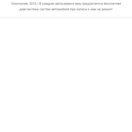
Ополчения, 201Б | В каждом автосервисе вам предлагается бесплатная
диагностика систем автомобиля при записи к нам на ремонт