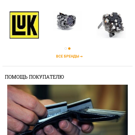
ВСЕ БРЕНДЫ
ПОМОЩЬ ПОКУПАТЕЛЮ