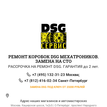
РЕМОНТ КОРОБОК DSG МЕХАТРОНИКОВ.
ЗАМЕНА НА СТО
РАССРОЧКА НА РЕМОНТ DSG. ГАРАНТИЯ до 2 лет.
+7 (495) 132-31-23 Москва;
+7 (812) 416-02-34 Санкт-Петербург
ЗАМЕНА DSG ПОД КЛЮЧ ОТ 23200 РУБЛЕЙ
Адрес наших магазинов и автомастерских
Москва. Каширское шоссе, 1к2с5 | С-Петербург. проспект Народного