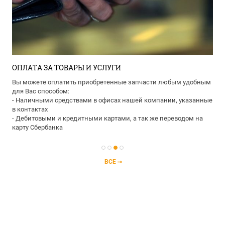
ОПЛАТА ЗА ТОВАРЫ И УСЛУГИ
Вы можете оплатить приобретенные запчасти любым удобным
для Вас способом:
- Наличными средствами в офисах нашей компании, указанные
в контактах
- Дебитовыми и кредитными картами, а так же переводом на
карту Сбербанка
ВСЕ