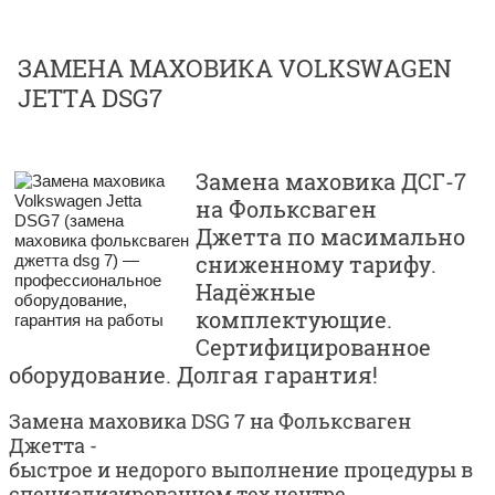
ЗАМЕНА МАХОВИКА VOLKSWAGEN
JETTA DSG7
Замена маховика ДСГ-7
на Фольксваген
Джетта по масимально
сниженному тарифу.
Надёжные
комплектующие.
Сертифицированное
оборудование. Долгая гарантия!
Замена маховика DSG 7 на Фольксваген
Джетта -
быстрое и недорого выполнение процедуры в
специализированном тех центре.