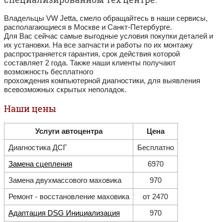
Владельцы VW Jetta, смело обращайтесь в наши сервисы,
располагающиеся в Москве и Санкт-Петербурге.
Для Вас сейчас самые выгодные условия покупки деталей и
их установки. На все запчасти и работы по их монтажу
распространяется гарантия, срок действия которой
составляет 2 года. Также наши клиенты получают
возможность бесплатного
прохождения компьютерной диагностики, для выявления
всевозможных скрытых неполадок.
Наши цены
Услуги автоцентра
Цена
Диагностика ДСГ
Бесплатно
Замена сцепления
6970
Замена двухмассового маховика
970
Ремонт - восстановление маховика
от 2470
Адаптация DSG Инициализация
970