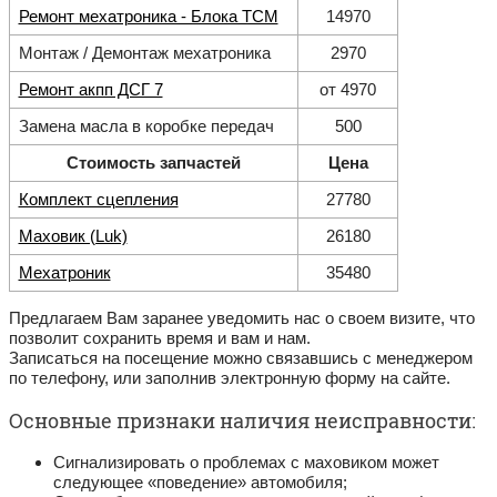
Ремонт мехатроника - Блока ТСМ
14970
Монтаж / Демонтаж мехатроника
2970
Ремонт акпп ДСГ 7
от 4970
Замена масла в коробке передач
500
Стоимость запчастей
Цена
Комплект сцепления
27780
Маховик (Luk)
26180
Мехатроник
35480
Предлагаем Вам заранее уведомить нас о своем визите, что
позволит сохранить время и вам и нам.
Записаться на посещение можно связавшись с менеджером
по телефону, или заполнив электронную форму на сайте.
Основные признаки наличия неисправности:
Сигнализировать о проблемах с маховиком может
следующее «поведение» автомобиля;