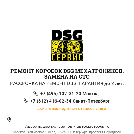
РЕМОНТ КОРОБОК DSG МЕХАТРОНИКОВ.
ЗАМЕНА НА СТО
РАССРОЧКА НА РЕМОНТ DSG. ГАРАНТИЯ до 2 лет.
+7 (495) 132-31-23 Москва;
+7 (812) 416-02-34 Санкт-Петербург
ЗАМЕНА DSG ПОД КЛЮЧ ОТ 23200 РУБЛЕЙ
Адрес наших магазинов и автомастерских
Москва. Каширское шоссе, 1к2с5 | С-Петербург. проспект Народного