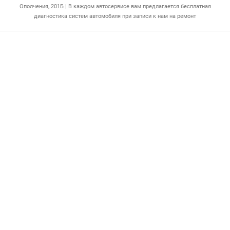
Ополчения, 201Б | В каждом автосервисе вам предлагается бесплатная
диагностика систем автомобиля при записи к нам на ремонт