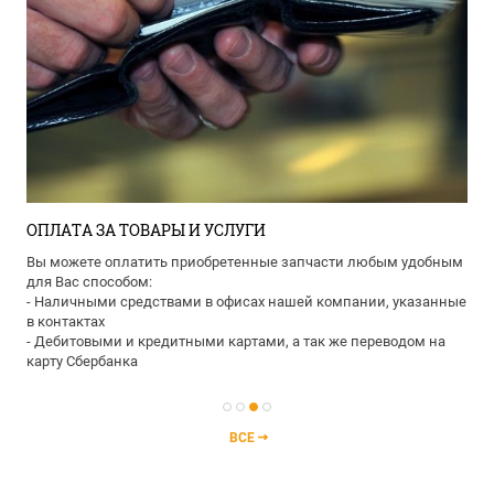
ОПЛАТА ЗА ТОВАРЫ И УСЛУГИ
Вы можете оплатить приобретенные запчасти любым удобным
для Вас способом:
- Наличными средствами в офисах нашей компании, указанные
в контактах
- Дебитовыми и кредитными картами, а так же переводом на
карту Сбербанка
ВСЕ