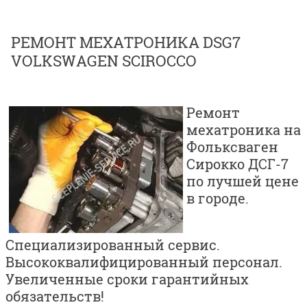
РЕМОНТ МЕХАТРОНИКА DSG7
VOLKSWAGEN SCIROCCO
Ремонт
мехатроника на
Фольксваген
Сирокко ДСГ-7
по лучшей цене
в городе.
Специализированный сервис.
Высококвалифицированный персонал.
Увеличенные сроки гарантийных
обязательств!