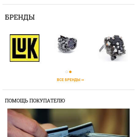
БРЕНДЫ
ВСЕ БРЕНДЫ
ПОМОЩЬ ПОКУПАТЕЛЮ