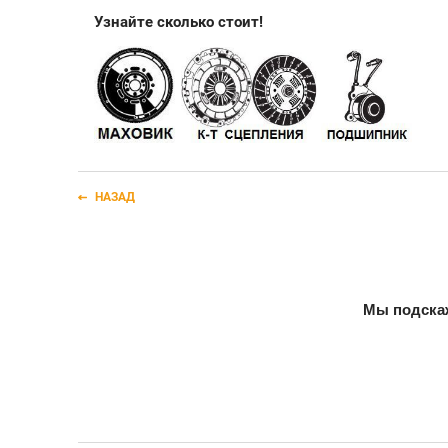
Узнайте сколько стоит!
НАЗАД
Мы подскаж