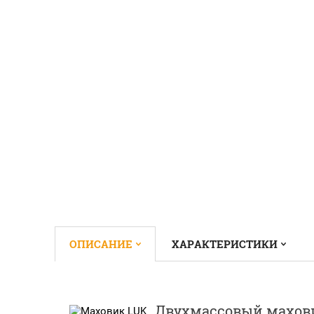
ОПИСАНИЕ
ХАРАКТЕРИСТИКИ
Двухмассовый махови