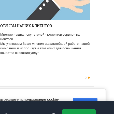
ОТЗЫВЫ НАШИХ КЛИЕНТОВ
Мнение наших покупателей - клиентов сервисных
центров.
Мы учитывем Ваше мнение в дальнейшей работе нашей
компании и используем этот опыт для повышения
качества оказания услуг
разрешаете использование cookie-
Хорошо