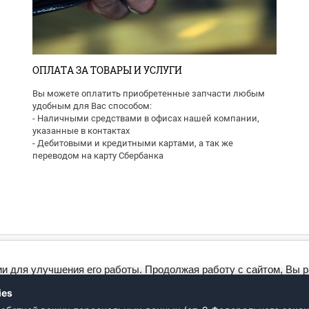
ОПЛАТА ЗА ТОВАРЫ И УСЛУГИ
Вы можете оплатить приобретенные запчасти любым
удобным для Вас способом:
- Наличными средствами в офисах нашей компании,
указанные в контактах
- Дебитовыми и кредитными картами, а так же
переводом на карту Сбербанка
ии для улучшения его работы. Продолжая работу с сайтом, Вы 
настройках Вашего браузера.
ies