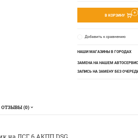
В КОРЗИНУ
Добавить к сравнению
НАШИ МАГАЗИНЫ В ГОРОДАХ
ЗАМЕНА НА НАШЕМ АВТОСЕРВИ
ЗАПИСЬ НА ЗАМЕНУ БЕЗ ОЧЕРЕД
ОТЗЫВЫ (0)
к на ДСГ 6 АКПП DSG