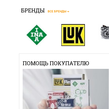
БРЕНДЫ
ВСЕ БРЕНДЫ
ПОМОЩЬ ПОКУПАТЕЛЮ