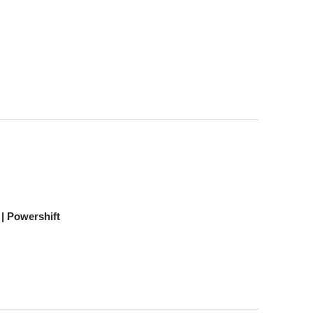
 Powershift